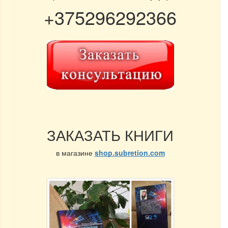
+375296292366
ЗАКАЗАТЬ КНИГИ
в магазине
shop.subretion.com