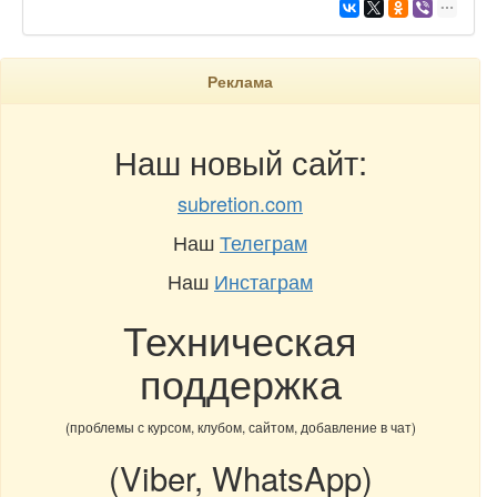
Реклама
Наш новый сайт:
subretion.com
Наш
Телеграм
Наш
Инстаграм
Техническая
поддержка
(проблемы с курсом, клубом, сайтом, добавление в чат)
(Viber, WhatsApp)