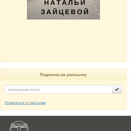
Подписка на рассылку
Отписаться от рассылки