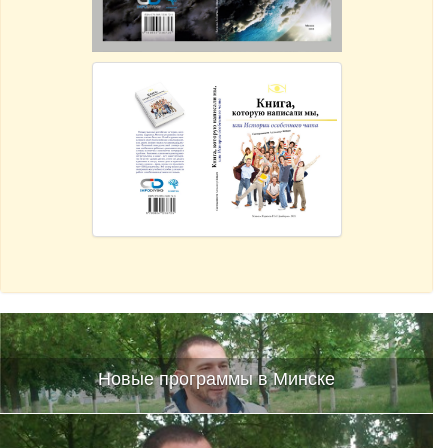
Новые программы в Минске