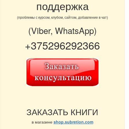
поддержка
(проблемы с курсом, клубом, сайтом, добавление в чат)
(Viber, WhatsApp)
+375296292366
ЗАКАЗАТЬ КНИГИ
в магазине
shop.subretion.com