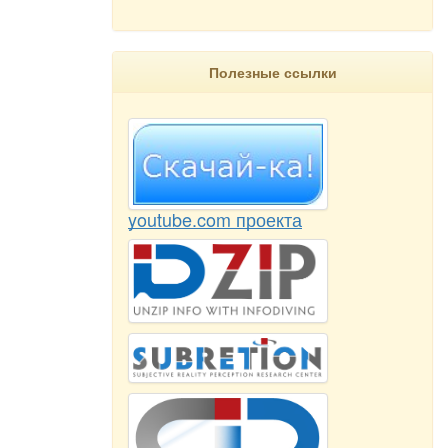
Полезные ссылки
youtube.com проекта