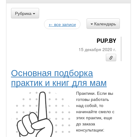
Рубрика
Календарь
← все записи
PUP.BY
15 декабря 2020 г.
Основная подборка
практик и книг для мам
Практики. Если вы
готовы работать
над собой, то
начинайте смело с
этих практик, еще
до заказа
консультации: