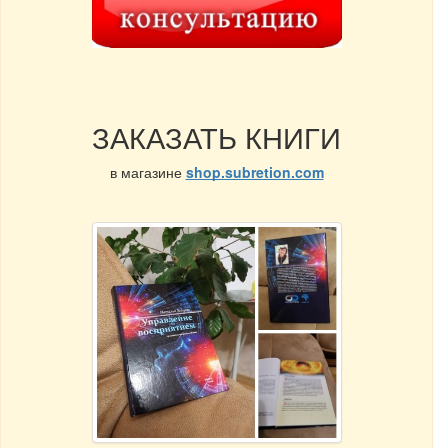
ЗАКАЗАТЬ КНИГИ
в магазине
shop.subretion.com