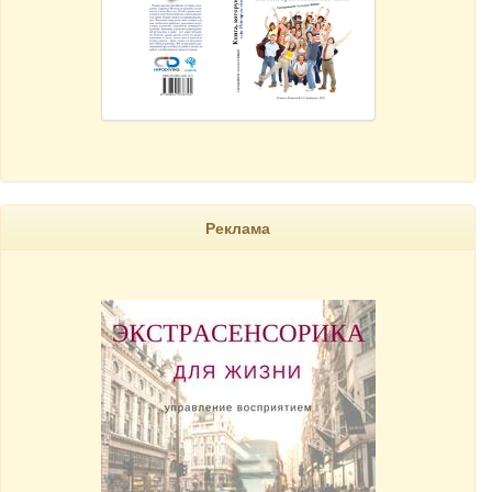
Реклама