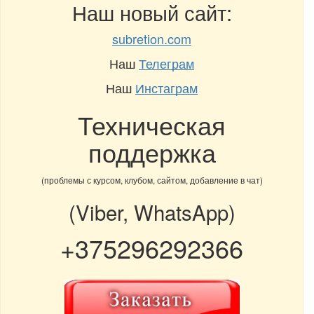
Наш новый сайт:
subretion.com
Наш
Телеграм
Наш
Инстаграм
Техническая
поддержка
(проблемы с курсом, клубом, сайтом, добавление в чат)
(Viber, WhatsApp)
+375296292366