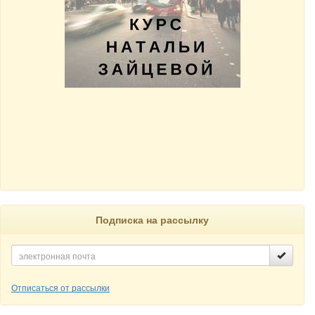
Подписка на рассылку
Отписаться от рассылки