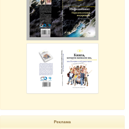
Реклама