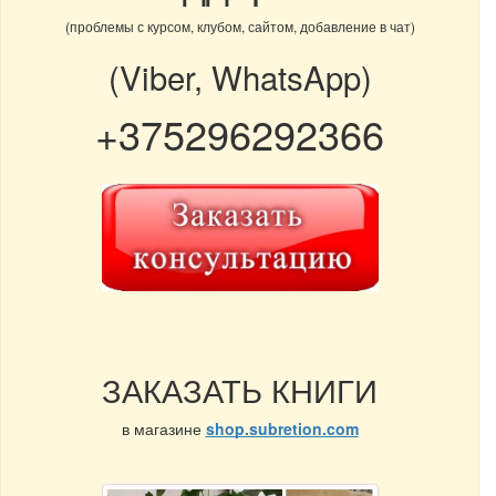
(проблемы с курсом, клубом, сайтом, добавление в чат)
(Viber, WhatsApp)
+375296292366
ЗАКАЗАТЬ КНИГИ
в магазине
shop.subretion.com