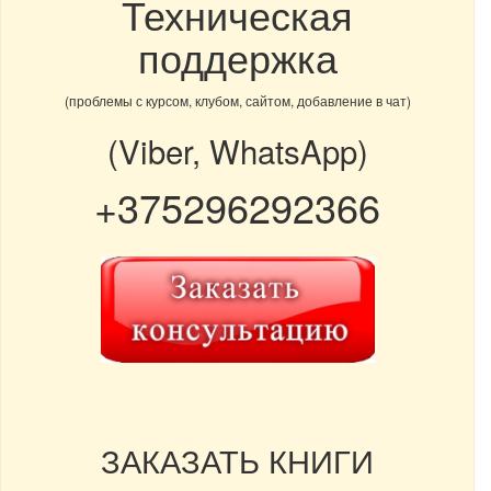
Техническая
поддержка
(проблемы с курсом, клубом, сайтом, добавление в чат)
(Viber, WhatsApp)
+375296292366
ЗАКАЗАТЬ КНИГИ