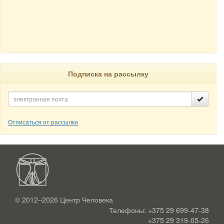
Подписка на рассылку
Отписаться от рассылки
© 2012–2026
Центр Человека
Телефоны:
+375 29 699-47-38
+375 29 319-05-26