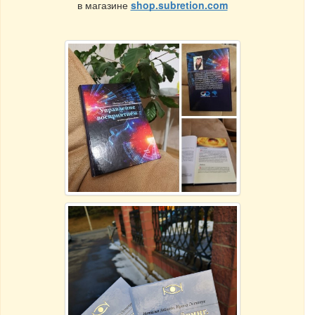
в магазине
shop.subretion.com