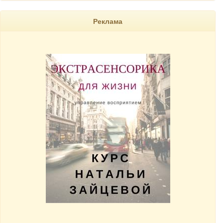
Реклама