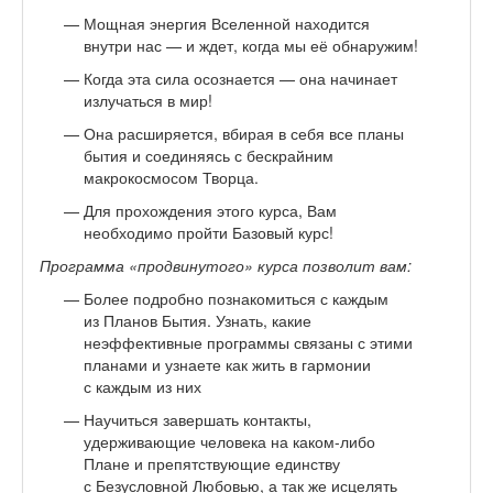
Мощная энергия Вселенной находится
внутри нас — и ждет, когда мы её обнаружим!
Когда эта сила осознается — она начинает
излучаться в мир!
Она расширяется, вбирая в себя все планы
бытия и соединяясь с бескрайним
макрокосмосом Творца.
Для прохождения этого курса, Вам
необходимо пройти Базовый курс!
Программа «продвинутого» курса позволит вам:
Более подробно познакомиться с каждым
из Планов Бытия. Узнать, какие
неэффективные программы связаны с этими
планами и узнаете как жить в гармонии
с каждым из них
Научиться завершать контакты,
удерживающие человека на каком-либо
Плане и препятствующие единству
с Безусловной Любовью, а так же исцелять