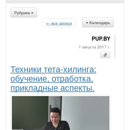
Рубрика
Календарь
← все записи
PUP.BY
1 августа 2017 г.
Техники тета-хилинга:
обучение, отработка,
прикладные аспекты.