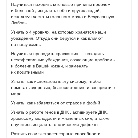
Научиться находить ключевые причины проблем
и болезней , исцелять себя и других людей,
используя частоты головного мозга и Безусловную
Любовь
Узнать о 4 уровнях, на которых хранятся наши
убеждения. Откуда они берутся и как влияют
на нашу жизнь
Научиться проводить «раскопки» — находить
неэффективные убеждения, создающие проблемы
и болезни в Вашей жизни, и заменять
их позитивными
Узнать, как использовать эту систему, чтобы
помогать здоровью, благосостоянию и восприятию
мира
Узнать, как избавляться от страхов и фобий
Узнать о работе генов в ДНК , активируете ДНК,
хромосому молодости и жизненных сил, а также
научитесь исцелять генетические дефекты
Развить свои экстрасенсорные способности: