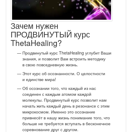
Зачем нужен
ПРОДВИНУТЫЙ курс
ThetaHealing?
Продвинутый курс ThetaHealing углубит Ваши
знания, и позволит Вам встроить методику
в свою повседневную жизнь.
Этот курс об осознанности. О целостности
и единстве мира!
Об осознании того, что каждый из нас
соединен с каждым атомом каждой
молекулы. Продвинутый курс позволит нам
начать жить каждый день в резонансе с этим
микрокосмом. Именно это осознание
привнесёт в нашу жизнь понимание того, что
больше не требуется вступать в бесконечное
соревнование друг с другом.