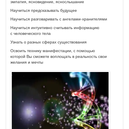
эмпатия, ясновидение, яснослышание
Научиться предсказывать будущее
Научиться разговаривать с ангелами-хранителями
Научиться интуитивно считывать информацию
с человеческого тела
Узнать о разных сферах существования
Освоить технику манифестации, с помощью
которой Вы сможете воплощать в реальность свои
желания и мечты