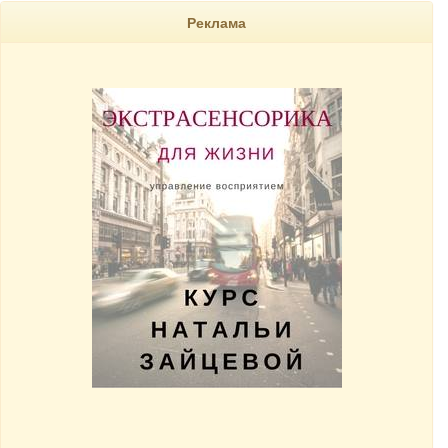
Реклама