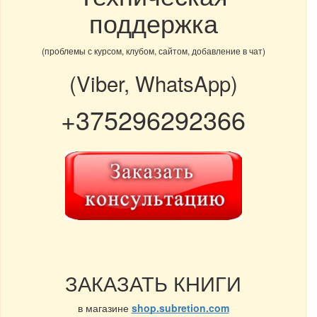
поддержка
(проблемы с курсом, клубом, сайтом, добавление в чат)
(Viber, WhatsApp)
+375296292366
ЗАКАЗАТЬ КНИГИ
в магазине
shop.subretion.com