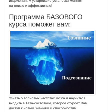
исцеления. А устаревшие установки меняют
на новые и эффективные!
Программа БАЗОВОГО
курса поможет вам:
Узнать о волновых частотах мозга и научиться
входить в Тета-состояние, которое откроет Вам
доступ к новым знаниям и способностям