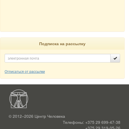
Подписка на рассылку
Отписаться от рассылки
© 2012–2026
Центр Человека
Телефоны:
+375 29 699-47-38
+375 29 319-05-26