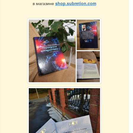
в магазине
shop.subretion.com