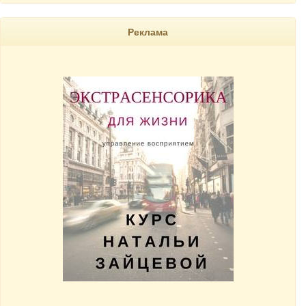
Реклама