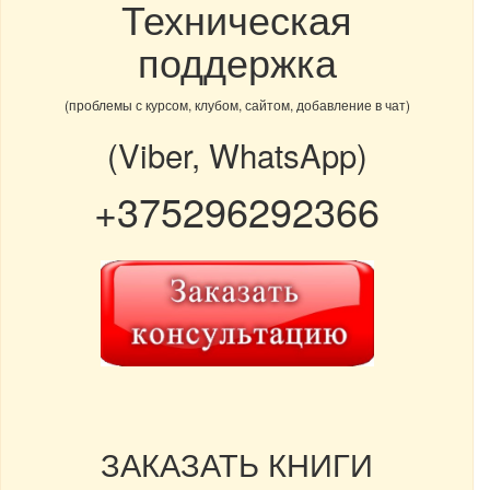
Техническая
поддержка
(проблемы с курсом, клубом, сайтом, добавление в чат)
(Viber, WhatsApp)
+375296292366
ЗАКАЗАТЬ КНИГИ