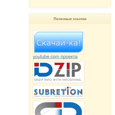
Полезные ссылки
youtube.com проекта