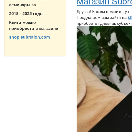
Магазин Subre
семинары за
Друзья! Как вы помните, у
2018 - 2025 годы
Предлагаем вам зайти на
sh
Книги можно
приобретет дневник субъект
приобрести в магазине
shop.subretion.com