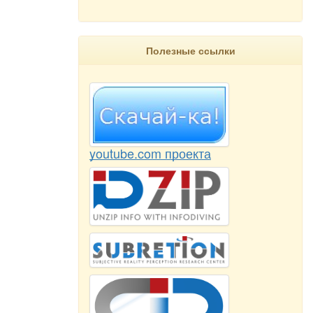
Полезные ссылки
youtube.com проекта