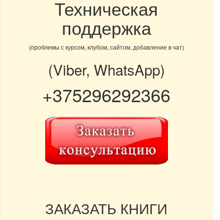
Техническая
поддержка
(проблемы с курсом, клубом, сайтом, добавление в чат)
(Viber, WhatsApp)
+375296292366
ЗАКАЗАТЬ КНИГИ