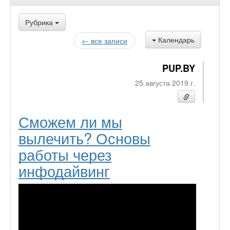
Рубрика
Календарь
← все записи
PUP.BY
25 августа 2019 г.
Сможем ли мы
вылечить? Основы
работы через
инфодайвинг