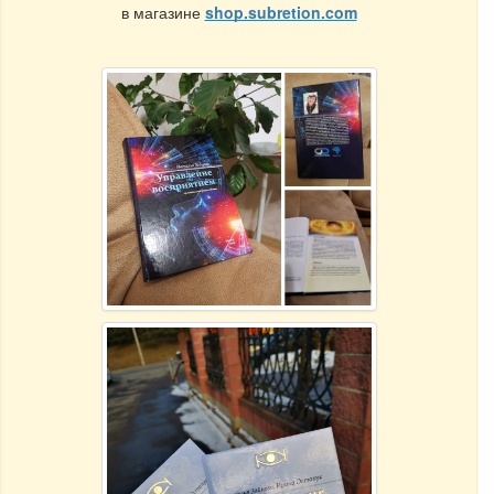
в магазине
shop.subretion.com