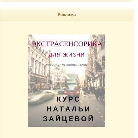
Реклама