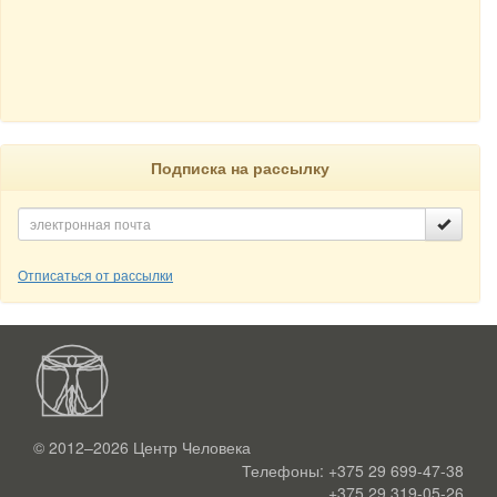
Подписка на рассылку
Отписаться от рассылки
© 2012–2026
Центр Человека
Телефоны:
+375 29 699-47-38
+375 29 319-05-26