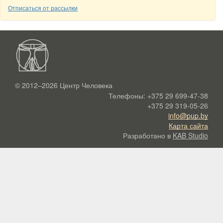
Отписаться от рассылки
© 2012–2026
Центр Человека
Телефоны:
+375 29 699-47-38
+375 29 319-05-26
info@pup.by
Карта сайта
Разработано в
KAB Studio