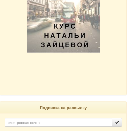
Подписка на рассылку