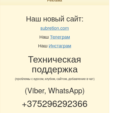
Реклама
Наш новый сайт:
subretion.com
Наш
Телеграм
Наш
Инстаграм
Техническая
поддержка
(проблемы с курсом, клубом, сайтом, добавление в чат)
(Viber, WhatsApp)
+375296292366