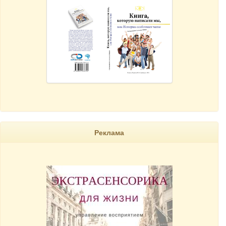
Реклама