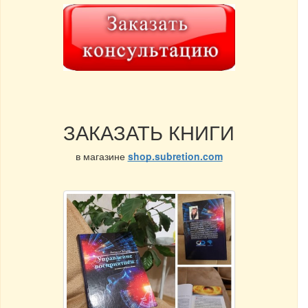
ЗАКАЗАТЬ КНИГИ
в магазине
shop.subretion.com