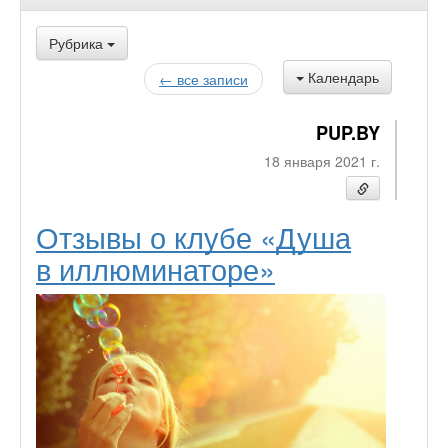
Рубрика
Календарь
← все записи
PUP.BY
18 января 2021 г.
Отзывы о клубе «Душа
в иллюминаторе»