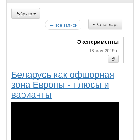
Рубрика
Календарь
← все записи
Эксперименты
16 мая 2019 г.
Беларусь как офшорная
зона Европы - плюсы и
варианты