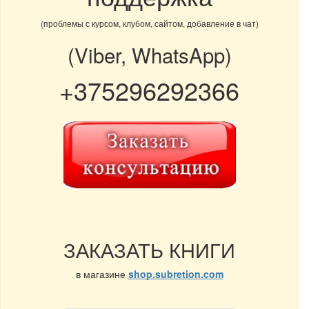
(проблемы с курсом, клубом, сайтом, добавление в чат)
(Viber, WhatsApp)
+375296292366
ЗАКАЗАТЬ КНИГИ
в магазине
shop.subretion.com