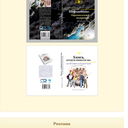
Реклама