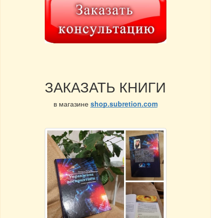
ЗАКАЗАТЬ КНИГИ
в магазине
shop.subretion.com