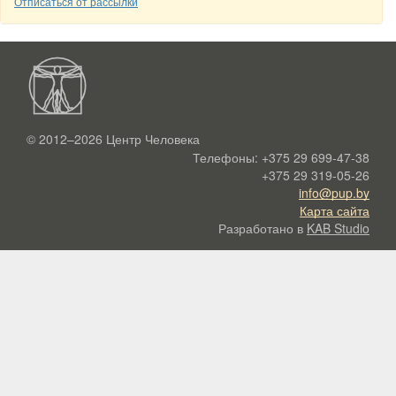
Отписаться от рассылки
© 2012–2026
Центр Человека
Телефоны:
+375 29 699-47-38
+375 29 319-05-26
info@pup.by
Карта сайта
Разработано в
KAB Studio