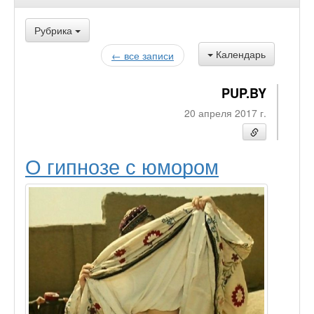
Рубрика
Календарь
← все записи
PUP.BY
20 апреля 2017 г.
О гипнозе с юмором