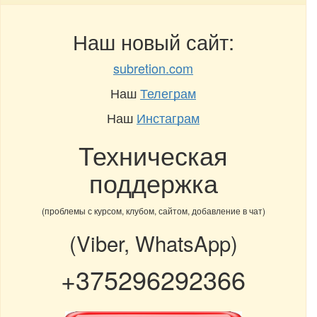
Наш новый сайт:
subretion.com
Наш
Телеграм
Наш
Инстаграм
Техническая
поддержка
(проблемы с курсом, клубом, сайтом, добавление в чат)
(Viber, WhatsApp)
+375296292366