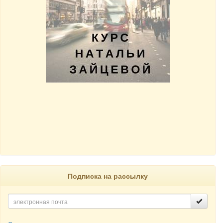
Подписка на рассылку