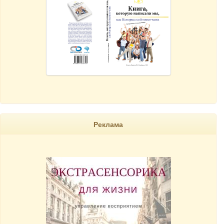
Реклама