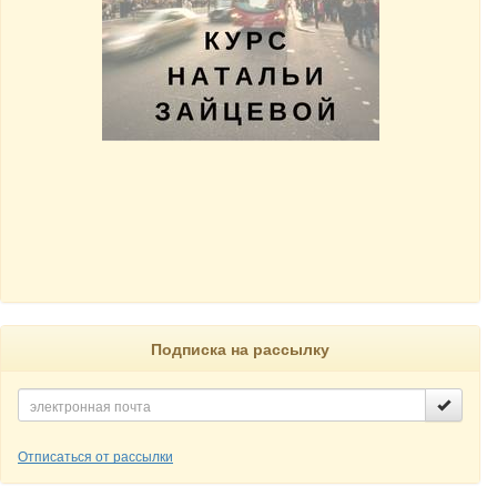
Подписка на рассылку
Отписаться от рассылки