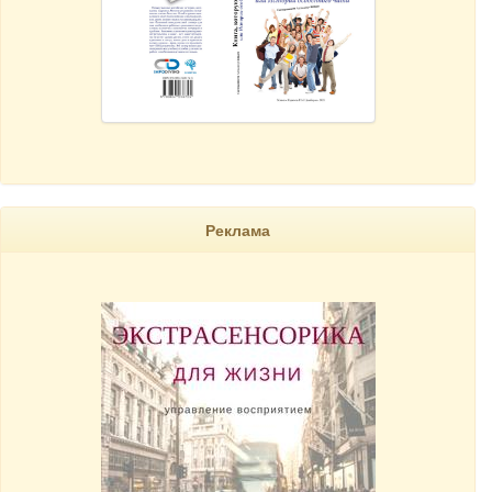
Реклама