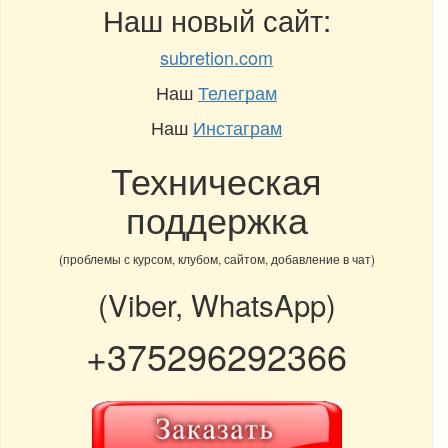
Наш новый сайт:
subretion.com
Наш
Телеграм
Наш
Инстаграм
Техническая
поддержка
(проблемы с курсом, клубом, сайтом, добавление в чат)
(Viber, WhatsApp)
+375296292366