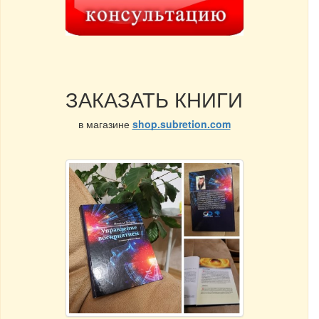
ЗАКАЗАТЬ КНИГИ
в магазине
shop.subretion.com