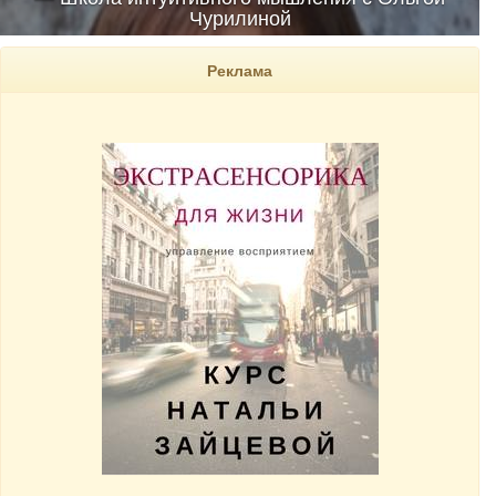
Чурилиной
Реклама