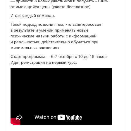
— привести 3 новых участников и получить −100%
от имеющейся цены (участе бесплатное)
И так каждый семинар.
Такой подход позволит тем, кто заинтересован
в результате и умении применять новые
психические навыки работы с информацией
и реальностью, действительно обучиться при
минимальных вложениях.
Старт программы — 6-7 октября с 10 до 18 часов.
Идет регистрация на первый курс.