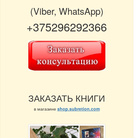
(Viber, WhatsApp)
+375296292366
ЗАКАЗАТЬ КНИГИ
в магазине
shop.subretion.com