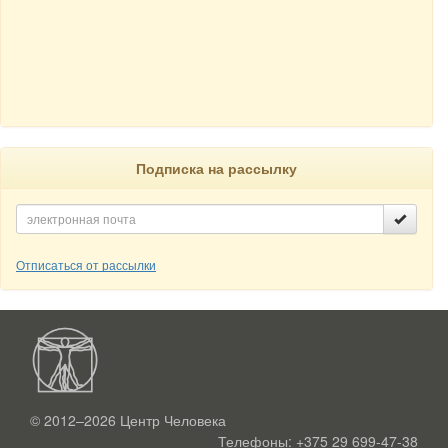
Подписка на рассылку
Отписаться от рассылки
© 2012–2026
Центр Человека
Телефоны:
+375 29 699-47-38