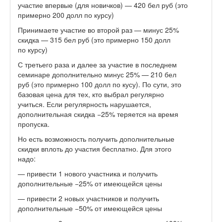
участие впервые (для новичков) — 420 бел руб (это
примерно 200 долл по курсу)
Принимаете участие во второй раз — минус 25%
скидка — 315 бел руб (это примерно 150 долл
по курсу)
С третьего раза и далее за участие в последнем
семинаре дополнительно минус 25% — 210 бел
руб (это примерно 100 долл по кусу). По сути, это
базовая цена для тех, кто выбрал регулярно
учиться. Если регулярность нарушается,
дополнительная скидка −25% теряется на время
пропуска.
Но есть возможность получить дополнительные
скидки вплоть до участия бесплатно. Для этого
надо:
— привести 1 нового участника и получить
дополнительные −25% от имеющейся цены
— привести 2 новых участников и получить
дополнительные −50% от имеющейся цены