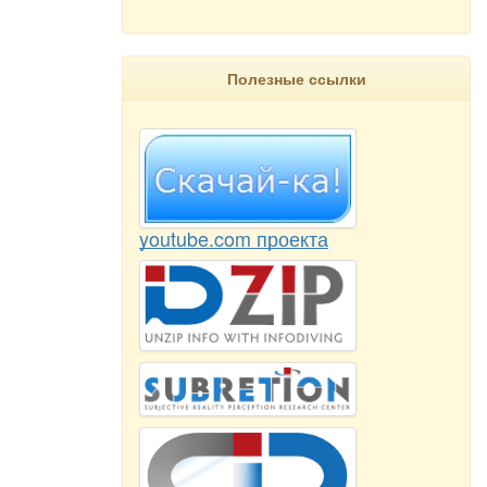
Полезные ссылки
youtube.com проекта