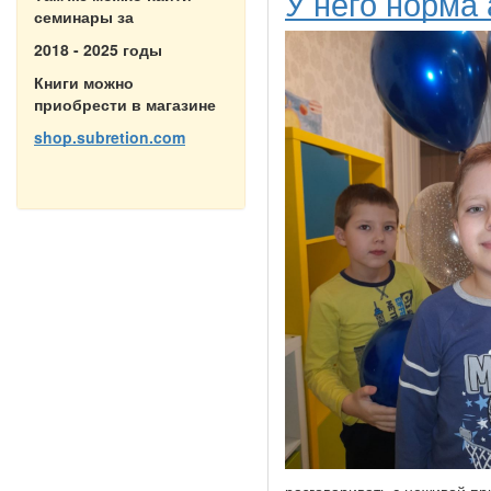
У него норма
семинары за
2018 - 2025 годы
Книги можно
приобрести в магазине
shop.subretion.com