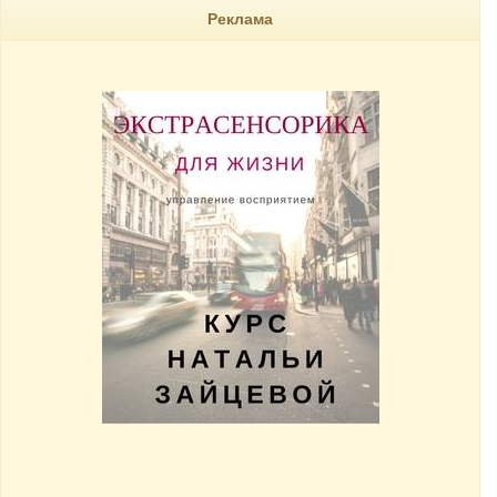
Реклама