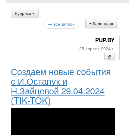
Рубрика
Календарь
← все записи
PUP.BY
25 апреля 2024 г.
Создаем новые события
с И.Остапук и
Н.Зайцевой 29.04.2024
(TIK-TOK)