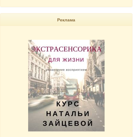
Реклама