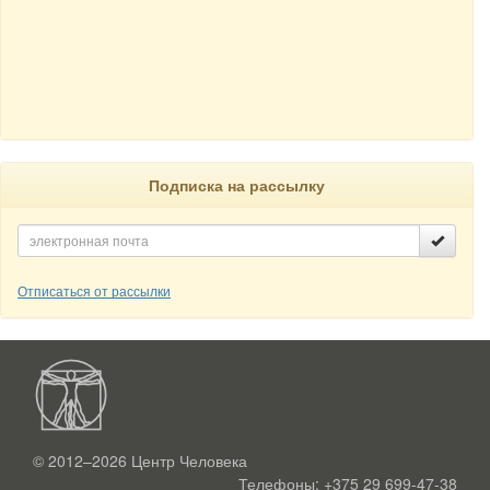
Подписка на рассылку
Отписаться от рассылки
© 2012–2026
Центр Человека
Телефоны:
+375 29 699-47-38