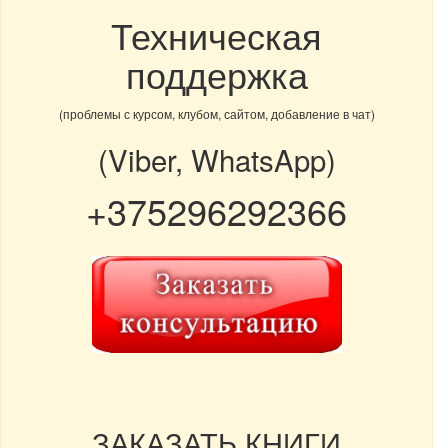
Техническая
поддержка
(проблемы с курсом, клубом, сайтом, добавление в чат)
(Viber, WhatsApp)
+375296292366
ЗАКАЗАТЬ КНИГИ