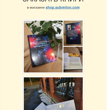
в магазине
shop.subretion.com