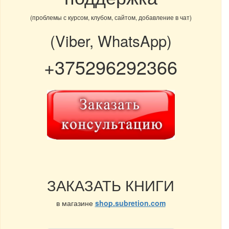
(проблемы с курсом, клубом, сайтом, добавление в чат)
(Viber, WhatsApp)
+375296292366
ЗАКАЗАТЬ КНИГИ
в магазине
shop.subretion.com