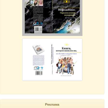
Реклама