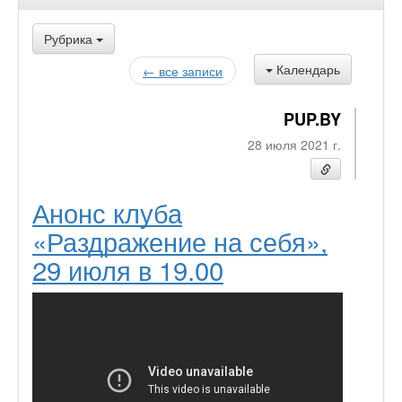
Рубрика
Календарь
← все записи
PUP.BY
28 июля 2021 г.
Анонс клуба
«Раздражение на себя»,
29 июля в 19.00