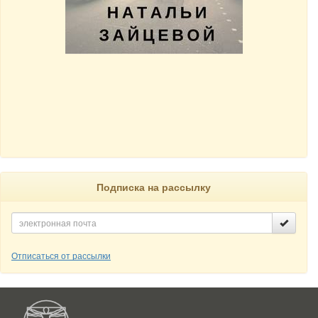
Подписка на рассылку
Отписаться от рассылки