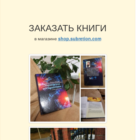
ЗАКАЗАТЬ КНИГИ
в магазине
shop.subretion.com