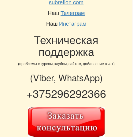
subretion.com
Наш
Телеграм
Наш
Инстаграм
Техническая
поддержка
(проблемы с курсом, клубом, сайтом, добавление в чат)
(Viber, WhatsApp)
+375296292366