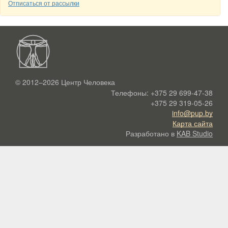
Отписаться от рассылки
© 2012–2026
Центр Человека
Телефоны:
+375 29 699-47-38
+375 29 319-05-26
info@pup.by
Карта сайта
Разработано в
KAB Studio