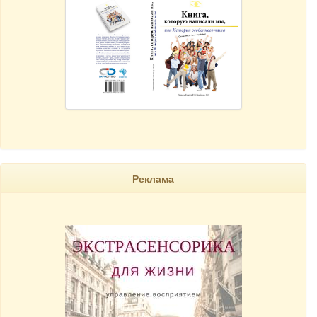
Реклама