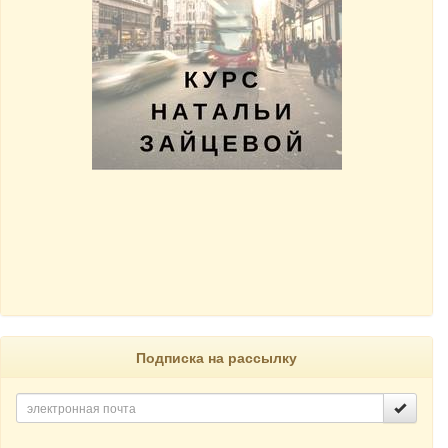
Подписка на рассылку