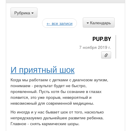
Рубрика
Календарь
← все записи
PUP.BY
7 ноября 2019 г.
И приятный шок
Когда мы работаем с детками с диагнозом аутизм,
понимаем - результат будет не быстро,
проявленный. Пусть хотя бы сознание в глазах
появится, это уже прорыв, невероятный и
невозможный для современной медицины.
Но иногда и у нас бывает шок от того, насколько
непредсказуемо дальнейшее развитие ребенка.
Главное - снять кармические шоры.