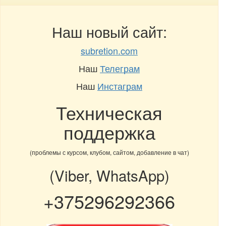
Наш новый сайт:
subretion.com
Наш
Телеграм
Наш
Инстаграм
Техническая
поддержка
(проблемы с курсом, клубом, сайтом, добавление в чат)
(Viber, WhatsApp)
+375296292366