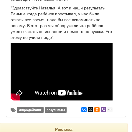
"Здравствуйте Наталья! А вот и наши результаты.
Раньше когда ребёнок простывал, у нас были
откаты все время- надо бы все вспоминать по
новому. В этот раз мы обнаружили что ребёнок
умеет считать по испански и немного по русски. Его
этому не учили нигде".
инфодайвинг
результаты
Реклама