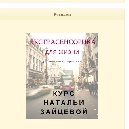
Реклама