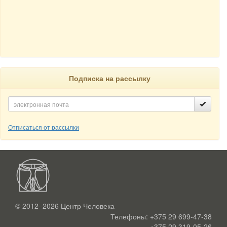
Подписка на рассылку
Отписаться от рассылки
© 2012–2026
Центр Человека
Телефоны:
+375 29 699-47-38
+375 29 319-05-26