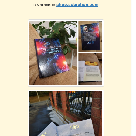
в магазине
shop.subretion.com