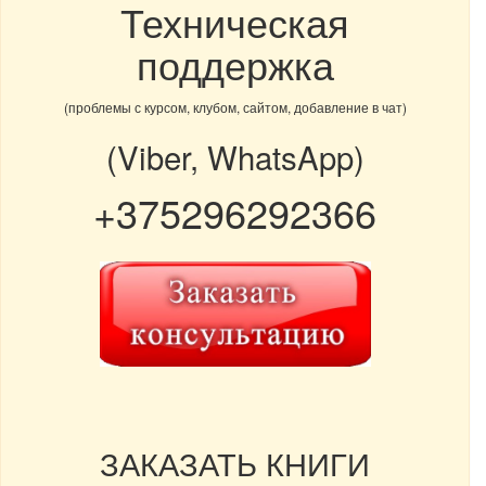
Техническая
поддержка
(проблемы с курсом, клубом, сайтом, добавление в чат)
(Viber, WhatsApp)
+375296292366
ЗАКАЗАТЬ КНИГИ