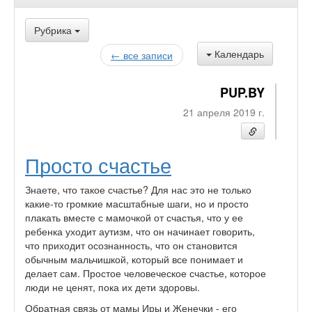
Рубрика
Календарь
← все записи
PUP.BY
21 апреля 2019 г.
Просто счастье
Знаете, что такое счастье? Для нас это не только
какие-то громкие масштабные шаги, но и просто
плакать вместе с мамочкой от счастья, что у ее
ребенка уходит аутизм, что он начинает говорить,
что приходит осознанность, что он становится
обычным мальчишкой, который все понимает и
делает сам. Простое человеческое счастье, которое
люди не ценят, пока их дети здоровы.
Обратная связь от мамы Иры и Женечки - его