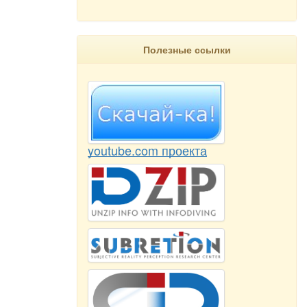
Полезные ссылки
youtube.com проекта