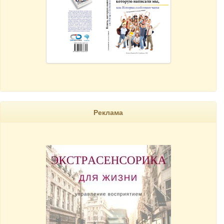
Реклама