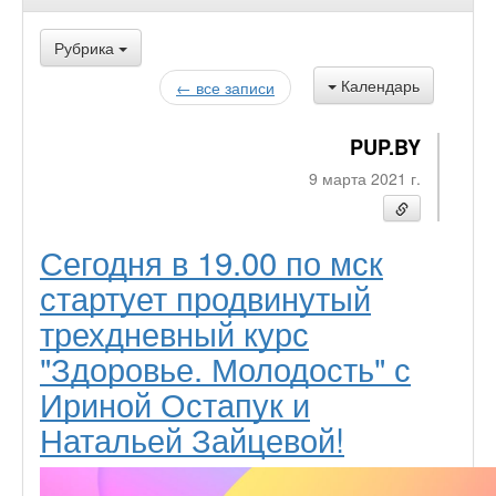
Рубрика
Календарь
← все записи
PUP.BY
9 марта 2021 г.
Сегодня в 19.00 по мск
стартует продвинутый
трехдневный курс
"Здоровье. Молодость" с
Ириной Остапук и
Натальей Зайцевой!