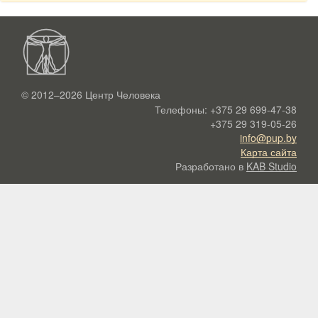
© 2012–2026
Центр Человека
Телефоны:
+375 29 699-47-38
+375 29 319-05-26
info@pup.by
Карта сайта
Разработано в
KAB Studio