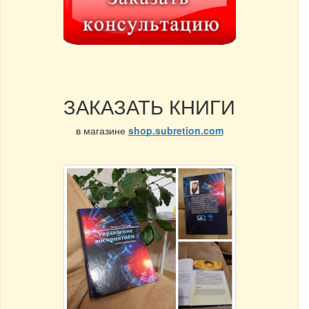
ЗАКАЗАТЬ КНИГИ
в магазине
shop.subretion.com