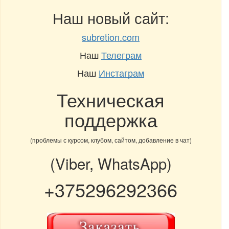
Наш новый сайт:
subretion.com
Наш
Телеграм
Наш
Инстаграм
Техническая
поддержка
(проблемы с курсом, клубом, сайтом, добавление в чат)
(Viber, WhatsApp)
+375296292366