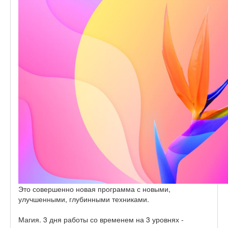
Это совершенно новая программа с новыми,
улучшенными, глубинными техниками.
Магия. 3 дня работы со временем на 3 уровнях -