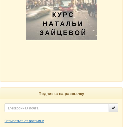
Подписка на рассылку
Отписаться от рассылки