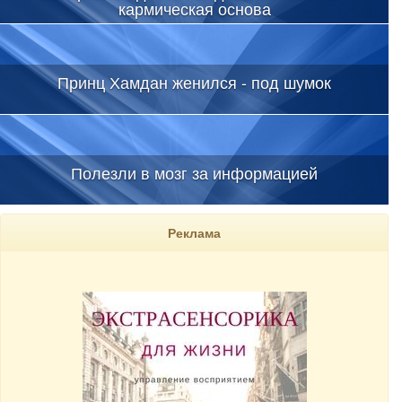
кармическая основа
Принц Хамдан женился - под шумок
Полезли в мозг за информацией
Реклама