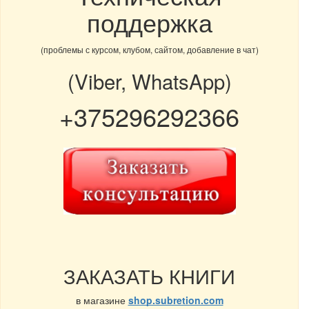
поддержка
(проблемы с курсом, клубом, сайтом, добавление в чат)
(Viber, WhatsApp)
+375296292366
ЗАКАЗАТЬ КНИГИ
в магазине
shop.subretion.com