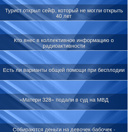
Турист открыл сейф, который не могли открыть
40 лет
Кто внес в коллективное информацию о
радиоактивности
Есть ли варианты общей помощи при бесплодии
«Матери 328» подали в суд на МВД
Собираются деньги на девочек-бабочек -