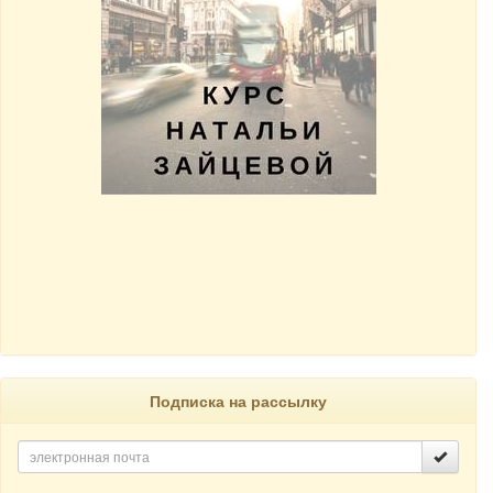
Подписка на рассылку