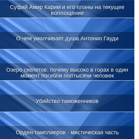
Суфий Амир Карим и его планы на текущее
воплощение
О чем умалчивает душа Антонио Гауди
Озеро скелетов: почему высоко в горах в один
момент погибли полтысячи человек
Убийство таможенников
Орден тамплиеров - мистическая часть