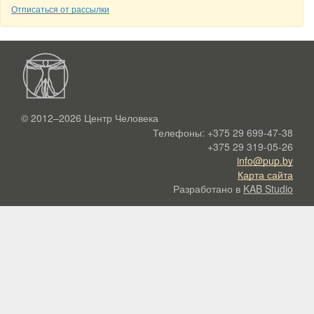
Отписаться от рассылки
© 2012–2026
Центр Человека
Телефоны:
+375 29 699-47-38
+375 29 319-05-26
info@pup.by
Карта сайта
Разработано в
KAB Studio