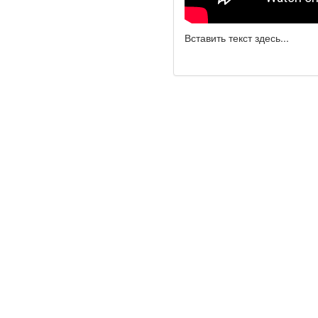
Вставить текст здесь...