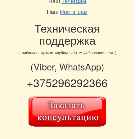
Наш
Телеграм
Наш
Инстаграм
Техническая
поддержка
(проблемы с курсом, клубом, сайтом, добавление в чат)
(Viber, WhatsApp)
+375296292366