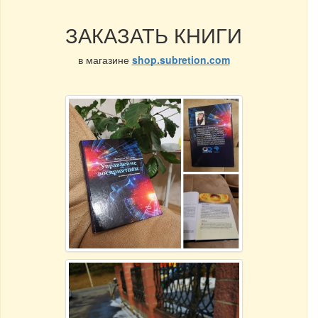
ЗАКАЗАТЬ КНИГИ
в магазине
shop.subretion.com