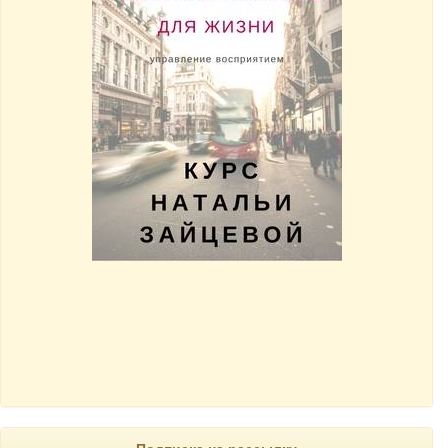
Подписка на рассылку