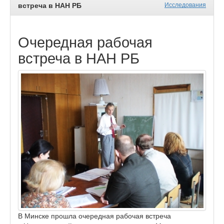
встреча в НАН РБ
Исследования
Очередная рабочая
встреча в НАН РБ
В Минске прошла очередная рабочая встреча