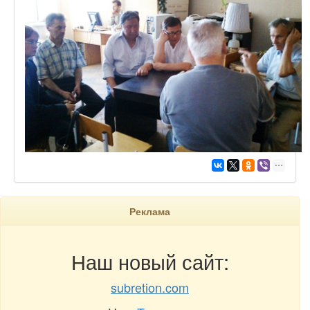
Реклама
Наш новый сайт:
subretion.com