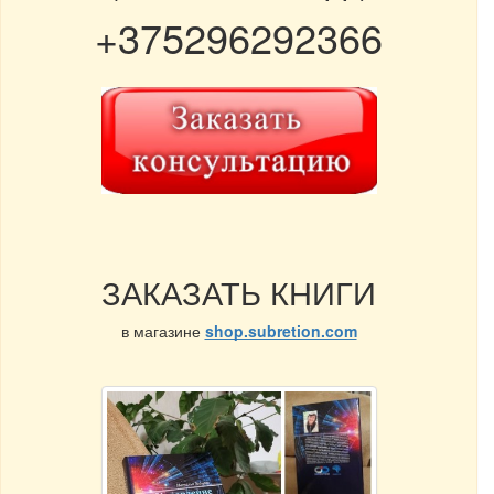
+375296292366
ЗАКАЗАТЬ КНИГИ
в магазине
shop.subretion.com