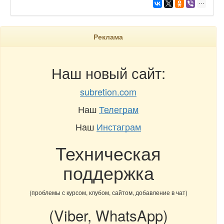
Реклама
Наш новый сайт:
subretion.com
Наш
Телеграм
Наш
Инстаграм
Техническая
поддержка
(проблемы с курсом, клубом, сайтом, добавление в чат)
(Viber, WhatsApp)