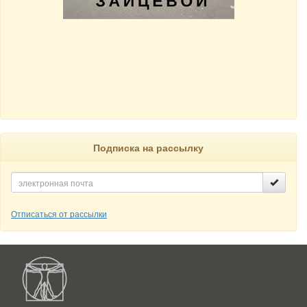
Подписка на рассылку
Отписаться от рассылки