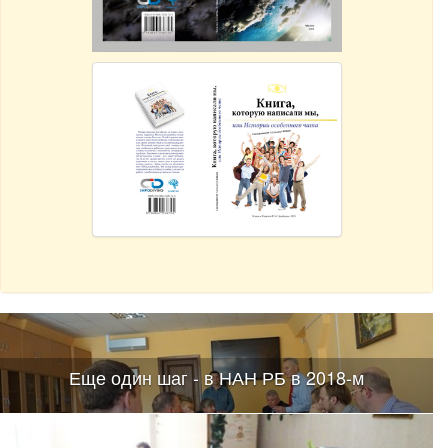
Еще один шаг - в НАН РБ в 2018-м