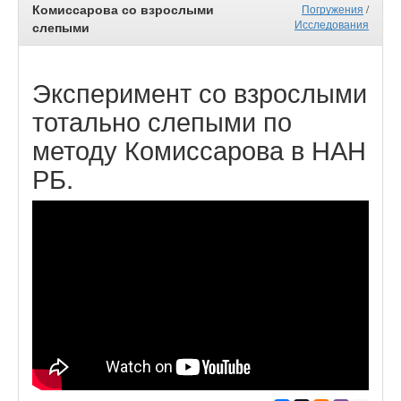
Комиссарова со взрослыми
Погружения
/
Исследования
слепыми
Эксперимент со взрослыми
тотально слепыми по
методу Комиссарова в НАН
РБ.