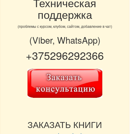
Техническая
поддержка
(проблемы с курсом, клубом, сайтом, добавление в чат)
(Viber, WhatsApp)
+375296292366
ЗАКАЗАТЬ КНИГИ