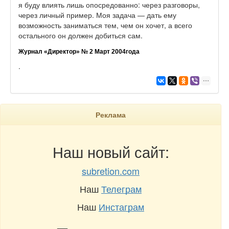
я буду влиять лишь опосредованно: через разговоры,
через личный пример. Моя задача — дать ему
возможность заниматься тем, чем он хочет, а всего
остального он должен добиться сам.
Журнал «Директор» № 2 Март 2004года
.
Реклама
Наш новый сайт:
subretion.com
Наш
Телеграм
Наш
Инстаграм