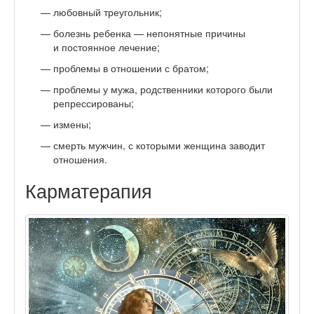
любовный треугольник;
болезнь ребенка — непонятные причины
и постоянное лечение;
проблемы в отношении с братом;
проблемы у мужа, родственники которого были
репрессированы;
измены;
смерть мужчин, с которыми женщина заводит
отношения.
Карматерапия