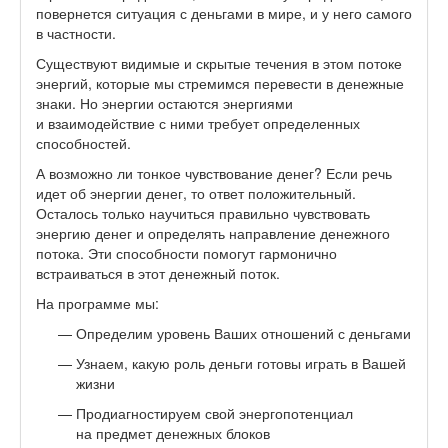
повернется ситуация с деньгами в мире, и у него самого
в частности.
Существуют видимые и скрытые течения в этом потоке
энергий, которые мы стремимся перевести в денежные
знаки. Но энергии остаются энергиями
и взаимодействие с ними требует определенных
способностей.
А возможно ли тонкое чувствование денег? Если речь
идет об энергии денег, то ответ положительный.
Осталось только научиться правильно чувствовать
энергию денег и определять направление денежного
потока. Эти способности помогут гармонично
встраиваться в этот денежный поток.
На программе мы:
Определим уровень Ваших отношений с деньгами
Узнаем, какую роль деньги готовы играть в Вашей
жизни
Продиагностируем свой энергопотенциал
на предмет денежных блоков