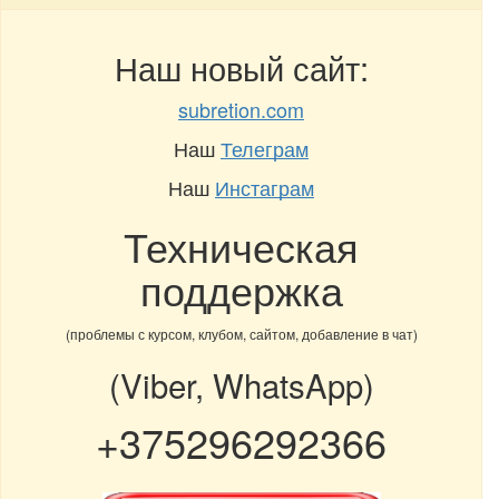
Наш новый сайт:
subretion.com
Наш
Телеграм
Наш
Инстаграм
Техническая
поддержка
(проблемы с курсом, клубом, сайтом, добавление в чат)
(Viber, WhatsApp)
+375296292366