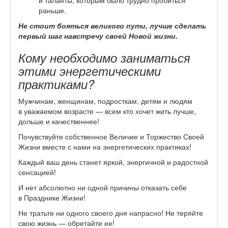
раньше.
Не стоит бояться великого пути, лучше сделать
первый шаг навстречу своей Новой жизни.
Кому необходимо заниматься
этими энергетическими
практиками?
Мужчинам, женщинам, подросткам, детям и людям
в уважаемом возрасте — всем кто хочет жить лучше,
дольше и качественнее!
Почувствуйте собственное Величие и Торжество Своей
Жизни вместе с нами на энергетических практиках!
Каждый ваш день станет яркой, энергичной и радостной
сенсацией!
И нет абсолютно ни одной причины отказать себе
в Празднике Жизни!
Не тратьте ни одного своего дня напрасно! Не теряйте
свою жизнь — обретайте ее!