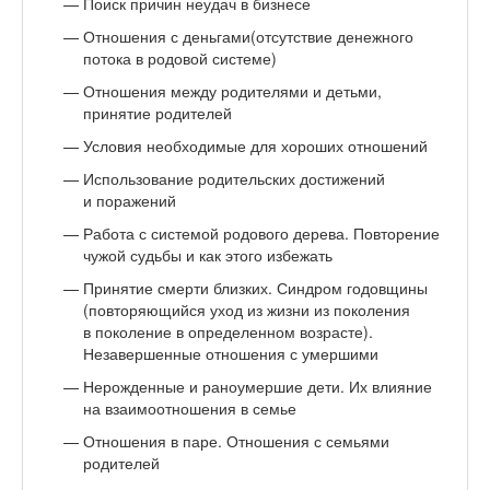
Поиск причин неудач в бизнесе
Отношения с деньгами(отсутствие денежного
потока в родовой системе)
Отношения между родителями и детьми,
принятие родителей
Условия необходимые для хороших отношений
Использование родительских достижений
и поражений
Работа с системой родового дерева. Повторение
чужой судьбы и как этого избежать
Принятие смерти близких. Синдром годовщины
(повторяющийся уход из жизни из поколения
в поколение в определенном возрасте).
Незавершенные отношения с умершими
Нерожденные и раноумершие дети. Их влияние
на взаимоотношения в семье
Отношения в паре. Отношения с семьями
родителей