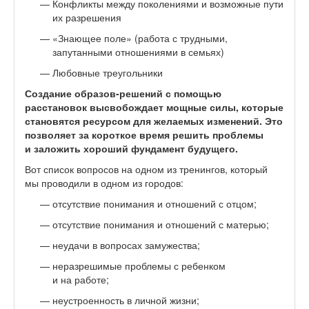
Конфликты между поколениями и возможные пути
их разрешения
«Знающее поле» (работа с трудными,
запутанными отношениями в семьях)
Любовные треугольники
Создание образов-решений с помощью
расстановок высвобождает мощные силы, которые
становятся ресурсом для желаемых изменений. Это
позволяет за короткое время решить проблемы
и заложить хороший фундамент будущего.
Вот список вопросов на одном из тренингов, который
мы проводили в одном из городов:
отсутствие понимания и отношений с отцом;
отсутствие понимания и отношений с матерью;
неудачи в вопросах замужества;
неразрешимые проблемы с ребенком
и на работе;
неустроенность в личной жизни;