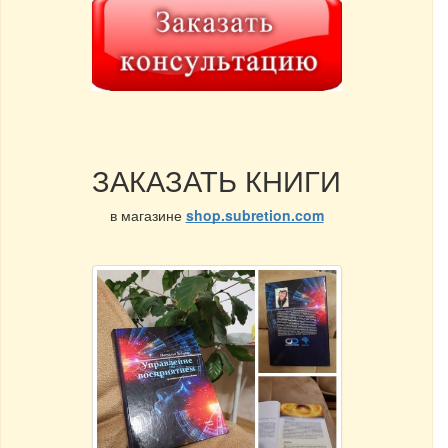
ЗАКАЗАТЬ КНИГИ
в магазине
shop.subretion.com