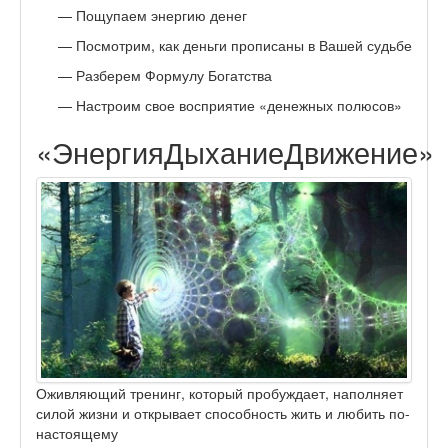
Пощупаем энергию денег
Посмотрим, как деньги прописаны в Вашей судьбе
Разберем Формулу Богатства
Настроим свое восприятие «денежных полюсов»
«ЭнергияДыханиеДвижение»
Оживляющий тренинг, который пробуждает, наполняет
силой жизни и открывает способность жить и любить по-
настоящему