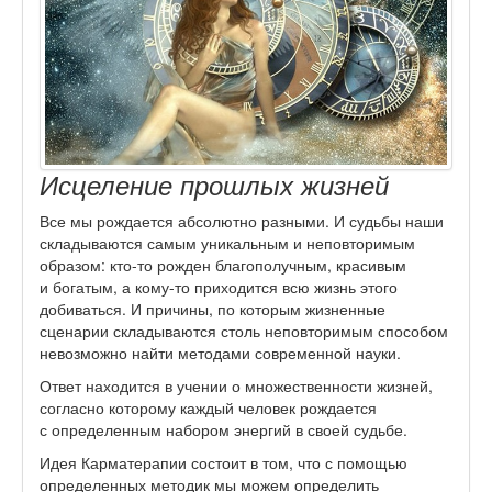
Исцеление прошлых жизней
Все мы рождается абсолютно разными. И судьбы наши
складываются самым уникальным и неповторимым
образом: кто-то рожден благополучным, красивым
и богатым, а кому-то приходится всю жизнь этого
добиваться. И причины, по которым жизненные
сценарии складываются столь неповторимым способом
невозможно найти методами современной науки.
Ответ находится в учении о множественности жизней,
согласно которому каждый человек рождается
с определенным набором энергий в своей судьбе.
Идея Карматерапии состоит в том, что с помощью
определенных методик мы можем определить