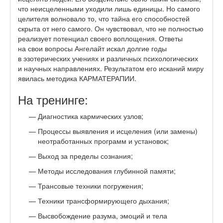
что неисцеленными уходили лишь единицы. Но самого
целителя волновало то, что тайна его способностей
скрыта от него самого. Он чувствовал, что не полностью
реализует потенциал своего воплощения. Ответы
на свои вопросы Ангелайт искал долгие годы
в эзотерических учениях и различных психологических
и научных направлениях. Результатом его исканий миру
явилась методика КАРМАТЕРАПИИ.
На тренинге:
Диагностика кармических узлов;
Процессы выявления и исцеления (или замены)
неотработанных программ и установок;
Выход за пределы сознания;
Методы исследования глубинной памяти;
Трансовые техники погружения;
Техники трансформирующего дыхания;
Высвобождение разума, эмоций и тела