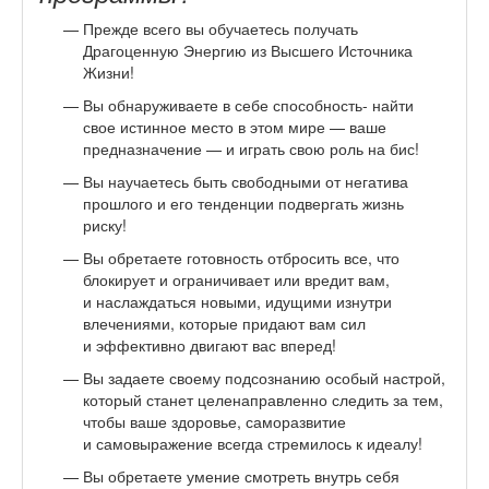
Прежде всего вы обучаетесь получать
Драгоценную Энергию из Высшего Источника
Жизни!
Вы обнаруживаете в себе способность- найти
свое истинное место в этом мире — ваше
предназначение — и играть свою роль на бис!
Вы научаетесь быть свободными от негатива
прошлого и его тенденции подвергать жизнь
риску!
Вы обретаете готовность отбросить все, что
блокирует и ограничивает или вредит вам,
и наслаждаться новыми, идущими изнутри
влечениями, которые придают вам сил
и эффективно двигают вас вперед!
Вы задаете своему подсознанию особый настрой,
который станет целенаправленно следить за тем,
чтобы ваше здоровье, саморазвитие
и самовыражение всегда стремилось к идеалу!
Вы обретаете умение смотреть внутрь себя