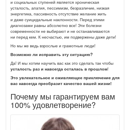
и социальных ступеней является хроническая
усталость, апатия, пессимизм, безразличие, низкая
энергетика, пассивность отсутствие желание жить
и даже суицидальные наклонности. Перед этими
диагнозами равны абсолютно все! Эти болезни
современности не выбирают и не останавливаются
ни перед кем. К несчастью, им подвержены даже дети!
Но мы же ведь взрослые и грамотные люди!
Возможно ли исправить эту ситуацию?
Да! И мы хотим научить вас как это сделать так чтобы
усталость раз и навсегда осталась в прошлом
!
Это увлекательное и оживляющее приключение для
вас навсегда преобразит качество вашей жизни!
Почему мы гарантируем вам
100% удовлетворение?