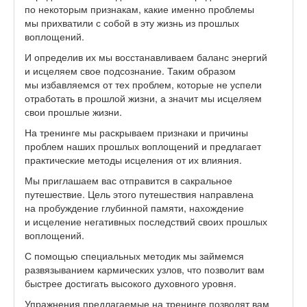
по некоторым признакам, какие именно проблемы
мы прихватили с собой в эту жизнь из прошлых
воплощений.
И определив их мы восстанавливаем баланс энергий
и исцеляем свое подсознание. Таким образом
мы избавляемся от тех проблем, которые не успели
отработать в прошлой жизни, а значит мы исцеляем
свои прошлые жизни.
На тренинге мы раскрываем признаки и причины
проблем наших прошлых воплощений и предлагает
практические методы исцеления от их влияния.
Мы приглашаем вас отправится в сакральное
путешествие. Цель этого путешествия направлена
на пробуждение глубинной памяти, нахождение
и исцеление негативных последствий своих прошлых
воплощений.
С помощью специальных методик мы займемся
развязыванием кармических узлов, что позволит вам
быстрее достигать высокого духовного уровня.
Упражнения предлагаемые на тренинге позволят вам