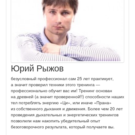
Юрий Рыжов
безусловный профессионал сам 25 лет практикует,
а значит проверил техники этого тренинга —
профессионально обучит вас им! Тренинг основан
на древней (а значит проверенной!!) способности наших
тел потреблять энергию «Ци», или иначе «Прана»
из собственного дыхания и движения. Более чем 20 лет
проведения дыхательных и энергетических тренингов
позволили нам накопить убедительный опыт
безоговорочного результата, который получаете вы.