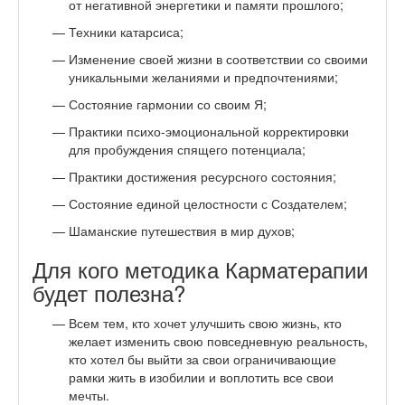
от негативной энергетики и памяти прошлого;
Техники катарсиса;
Изменение своей жизни в соответствии со своими
уникальными желаниями и предпочтениями;
Состояние гармонии со своим Я;
Практики психо-эмоциональной корректировки
для пробуждения спящего потенциала;
Практики достижения ресурсного состояния;
Состояние единой целостности с Создателем;
Шаманские путешествия в мир духов;
Для кого методика Карматерапии
будет полезна?
Всем тем, кто хочет улучшить свою жизнь, кто
желает изменить свою повседневную реальность,
кто хотел бы выйти за свои ограничивающие
рамки жить в изобилии и воплотить все свои
мечты.