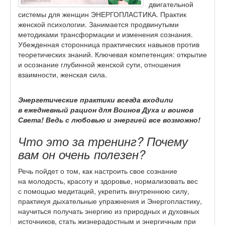
двигательной
системы для женщин ЭНЕРГОПЛАСТИКА. Практик
женской психологии. Занимается продвинутыми
методиками трансформации и изменения сознания.
Убежденная сторонница практических навыков против
теоретических знаний. Ключевая компетенция: открытие
и осознание глубинной женской сути, отношения
взаимности, женская сила.
Энергетические практики всегда входили
в ежедневный рацион для Воинов Духа и воинов
Света! Ведь с любовью и энергией все возможно!
Что это за тренинг? Почему
вам он очень полезен?
Речь пойдет о том, как настроить свое сознание
на молодость, красоту и здоровье, нормализовать вес
с помощью медитаций, укрепить внутреннюю силу,
практикуя дыхательные упражнения и Энергопластику,
научиться получать энергию из природных и духовных
источников, стать жизнерадостным и энергичным при