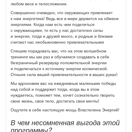
любом весе и телосложении.
Совершенно очевидно, что окружающих привлекает
к нам энергетика! Ведь все в мире держится на обмене
энергиями. Когда нам есть чем поделиться
с окружающими, то есть у нас достаточно силы
и энергии, тогда и друзей много, и родные и близкие
считают нас необыкновенно привлекательными
Спешим порадовать вас, что на этом волшебном
тренинге мы как раз и обучаемся создавать в себе
безграничный резервуар положительной энергии
и подключаться к источнику энергии космической.
Отныне сила вашей привлекательности в ваших руках!
Мы вдохновим вас на ежедневные маленькие победы
над собой и поддержит тогда, когда вы в этом
нуждаетесь, поможет тем, хочет сознательно творить
свою жизнь, свое тело, достигать свои мечты!
Ощутите в себе настоящую мощь Властелина Энергий!
В чем несомненная выгода этой
программы?