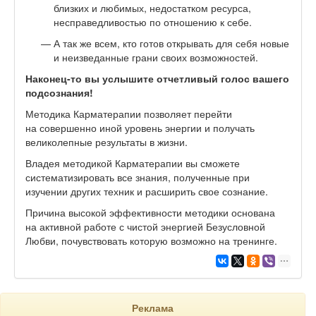
близких и любимых, недостатком ресурса,
несправедливостью по отношению к себе.
А так же всем, кто готов открывать для себя новые
и неизведанные грани своих возможностей.
Наконец-то вы услышите отчетливый голос вашего
подсознания!
Методика Карматерапии позволяет перейти
на совершенно иной уровень энергии и получать
великолепные результаты в жизни.
Владея методикой Карматерапии вы сможете
систематизировать все знания, полученные при
изучении других техник и расширить свое сознание.
Причина высокой эффективности методики основана
на активной работе с чистой энергией Безусловной
Любви, почувствовать которую возможно на тренинге.
Реклама