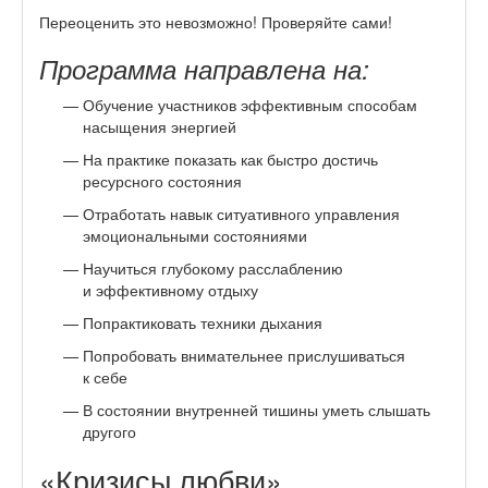
Переоценить это невозможно! Проверяйте сами!
Программа направлена на:
Обучение участников эффективным способам
насыщения энергией
На практике показать как быстро достичь
ресурсного состояния
Отработать навык ситуативного управления
эмоциональными состояниями
Научиться глубокому расслаблению
и эффективному отдыху
Попрактиковать техники дыхания
Попробовать внимательнее прислушиваться
к себе
В состоянии внутренней тишины уметь слышать
другого
«Кризисы любви»