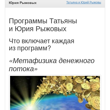
Юрия Рыжовых
Татьяна и Юрий Рыжовы
Программы Татьяны
и Юрия Рыжовых
Что включает каждая
из программ?
«Метафизика денежного
потока»