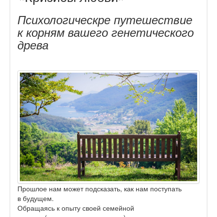
Психологическре путешествие
к корням вашего генетического
древа
Прошлое нам может подсказать, как нам поступать
в будущем.
Обращаясь к опыту своей семейной