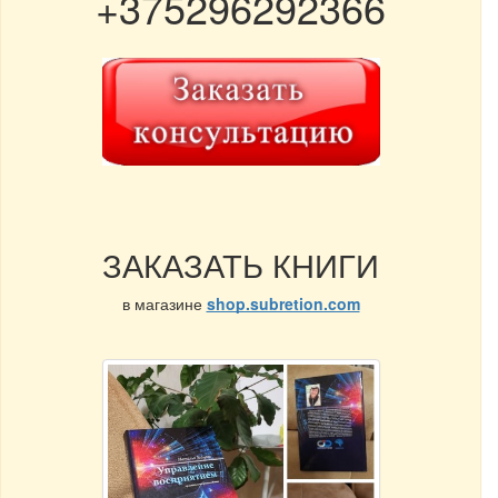
+375296292366
ЗАКАЗАТЬ КНИГИ
в магазине
shop.subretion.com