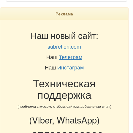
Реклама
Наш новый сайт:
subretion.com
Наш
Телеграм
Наш
Инстаграм
Техническая
поддержка
(проблемы с курсом, клубом, сайтом, добавление в чат)
(Viber, WhatsApp)