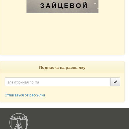
Подписка на рассылку
Отписаться от рассылки