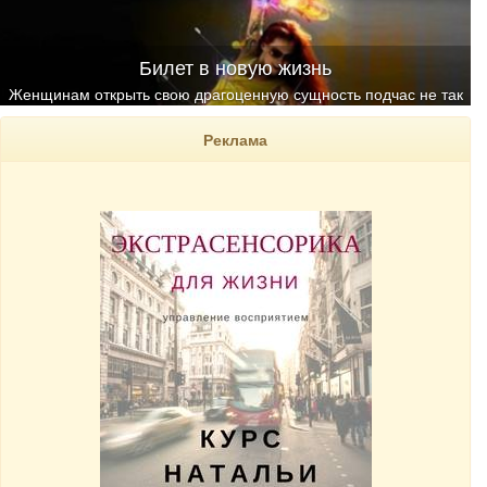
Билет в новую жизнь
Женщинам открыть свою драгоценную сущность подчас не так
легко
Реклама