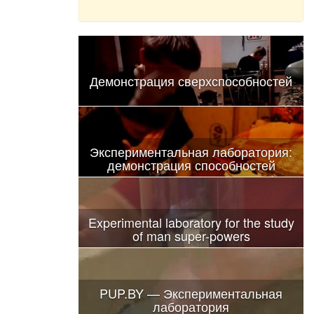
Демонстрация сверхспособностей
Экспериментальная лаборатория:
демонстрация способностей
Experimental laboratory for the study
of man super-powers
PUP.BY — Экспериментальная
лаборатория