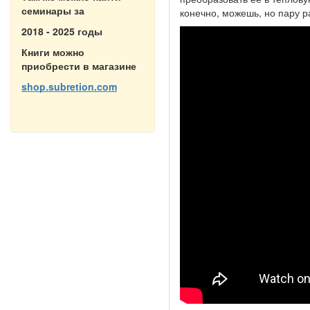
семинары за
конечно, можешь, но пару р
2018 - 2025 годы
Книги можно
приобрести в магазине
shop.subretion.com