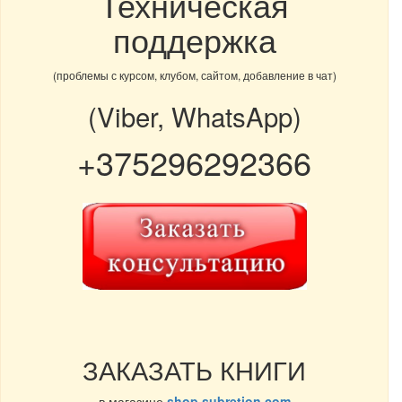
Техническая
поддержка
(проблемы с курсом, клубом, сайтом, добавление в чат)
(Viber, WhatsApp)
+375296292366
ЗАКАЗАТЬ КНИГИ
в магазине
shop.subretion.com