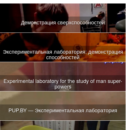
Демонстрация сверхспособностей
Экспериментальная лаборатория: демонстрация
способностей
Experimental laboratory for the study of man super-
powers
PUP.BY — Экспериментальная лаборатория