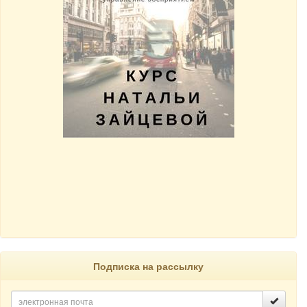
Подписка на рассылку