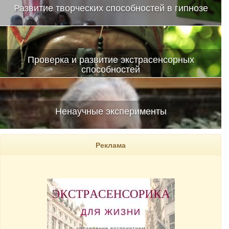
Развитие творческих способностей в гипнозе
Проверка и развитие экстрасенсорных
способностей
Ненаучные эксперименты
Реклама