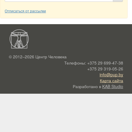
Отписаться от рассылки
© 2012–2026
Центр Человека
Телефоны:
+375 29 699-47-38
+375 29 319-05-26
info@pup.by
Карта сайта
Разработано в
KAB Studio