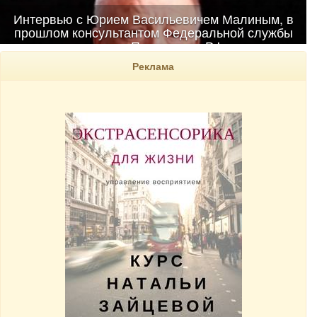
Интервью с Юрием Васильевичем Малиным, в
прошлом консультантом Федеральной службы
охраны Президента РФ
Реклама