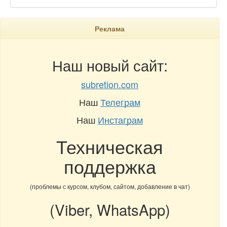
Реклама
Наш новый сайт:
subretion.com
Наш
Телеграм
Наш
Инстаграм
Техническая
поддержка
(проблемы с курсом, клубом, сайтом, добавление в чат)
(Viber, WhatsApp)