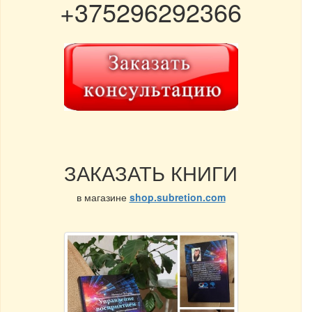
+375296292366
ЗАКАЗАТЬ КНИГИ
в магазине
shop.subretion.com