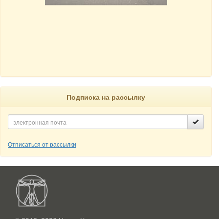
Подписка на рассылку
Отписаться от рассылки