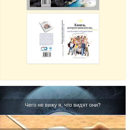
Чего не вижу я, что видят они?