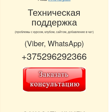
Техническая
поддержка
(проблемы с курсом, клубом, сайтом, добавление в чат)
(Viber, WhatsApp)
+375296292366