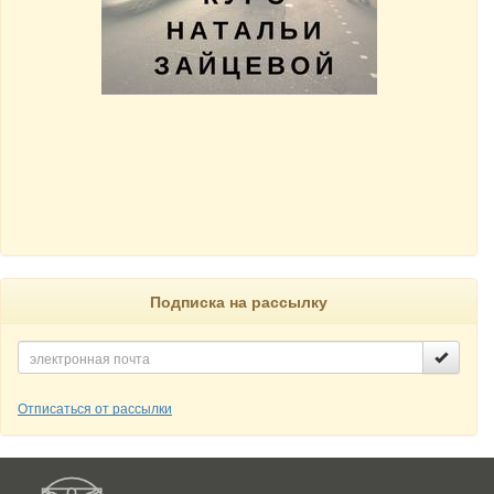
Подписка на рассылку
Отписаться от рассылки