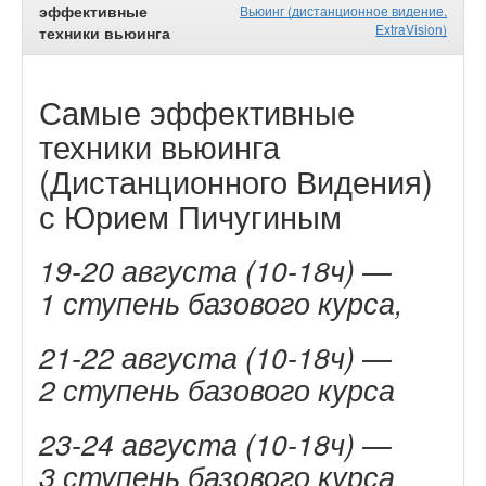
эффективные
Вьюинг (дистанционное видение,
ExtraVision)
техники вьюинга
Самые эффективные
техники вьюинга
(Дистанционного Видения)
с Юрием Пичугиным
19-20 августа (10-18ч) —
1 ступень базового курса,
21-22 августа (10-18ч) —
2 ступень базового курса
23-24 августа (10-18ч) —
3 ступень базового курса