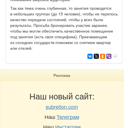
Так как тема очень глубинная, то занятия проводятся
в небольших группах (до 15 человек), чтобы не терялось
качество передачи состояний, чтобы у всех были
результаты. Просьба бронировать участие заранее,
чтобы мы могли обеспечить качественное помещение
под занятия (есть своя специфика). Приезжающим
из соседних государств поможем со снятием квартир
или отелей.
Реклама
Наш новый сайт:
subretion.com
Наш
Телеграм
Наш
Инстаграм