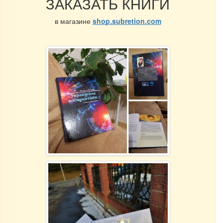
ЗАКАЗАТЬ КНИГИ
в магазине
shop.subretion.com