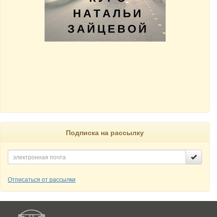
Подписка на рассылку
Отписаться от рассылки