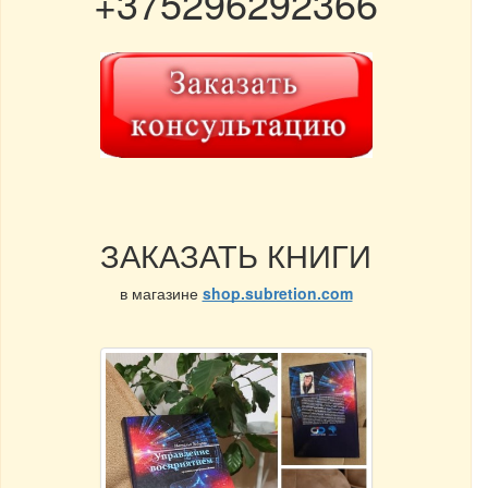
+375296292366
ЗАКАЗАТЬ КНИГИ
в магазине
shop.subretion.com