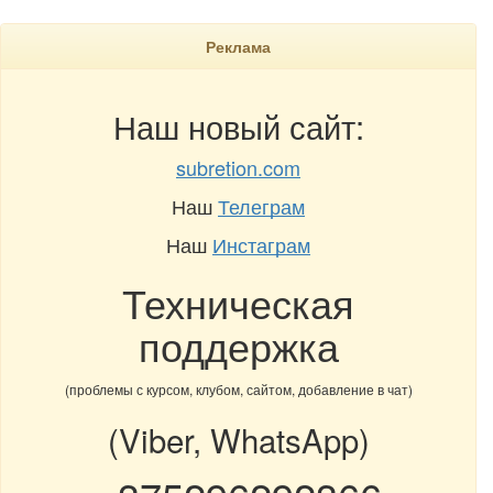
Реклама
Наш новый сайт:
subretion.com
Наш
Телеграм
Наш
Инстаграм
Техническая
поддержка
(проблемы с курсом, клубом, сайтом, добавление в чат)
(Viber, WhatsApp)