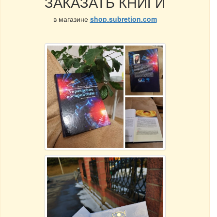
ЗАКАЗАТЬ КНИГИ
в магазине
shop.subretion.com