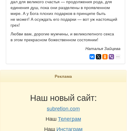
дал для великого счастья — продолжения рода, для
единения душ, пока они разделены в проявленном
мире. А у Бога плохих подарков в принципе быть
не может! А осуждать его подарки — вот уж настоящий
грех!
Любви вам, дорогие мужчины, и великолепного секса
в этом прекрасном божественном состоянии!
Наталья Зайцева
Реклама
Наш новый сайт:
subretion.com
Наш
Телеграм
Наш
Инстаграм