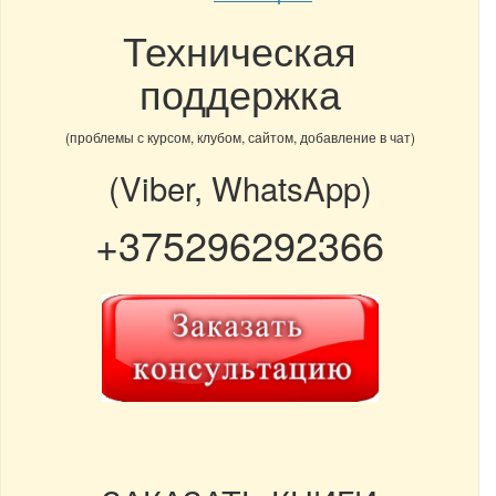
Техническая
поддержка
(проблемы с курсом, клубом, сайтом, добавление в чат)
(Viber, WhatsApp)
+375296292366