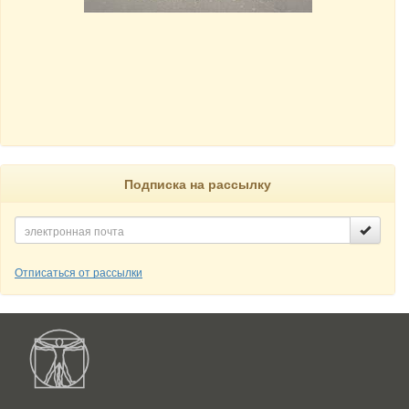
Подписка на рассылку
Отписаться от рассылки