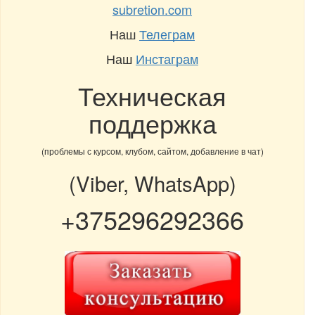
subretion.com
Наш
Телеграм
Наш
Инстаграм
Техническая
поддержка
(проблемы с курсом, клубом, сайтом, добавление в чат)
(Viber, WhatsApp)
+375296292366