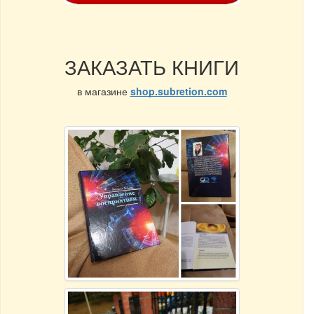
ЗАКАЗАТЬ КНИГИ
в магазине
shop.subretion.com