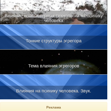
Влияние компьютерных технологий на психику
человека
Тонкие структуры эгрегора
Тема влияния эгрегоров
Влияния на психику человека. Звук.
Реклама