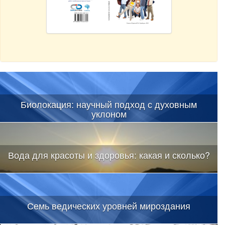
Биолокация: научный подход с духовным
уклоном
Вода для красоты и здоровья: какая и сколько?
Семь ведических уровней мироздания